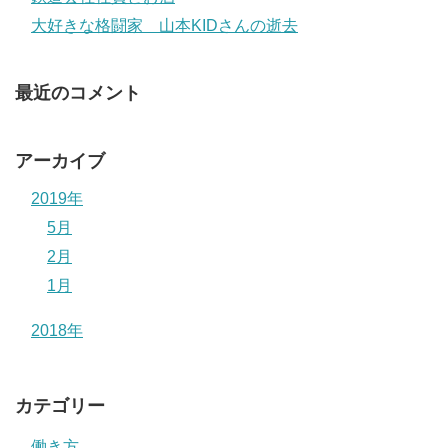
大好きな格闘家 山本KIDさんの逝去
最近のコメント
アーカイブ
2019年
5月
2月
1月
2018年
カテゴリー
働き方